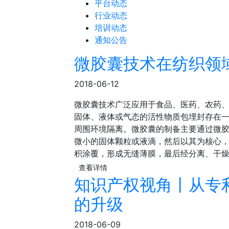
平台动态
行业动态
培训动态
通知公告
微胶囊技术在纺织领
2018-06-12
微胶囊技术广泛应用于食品、医药、农药
固体、液体或气态的活性物质包埋封存在
周围环境隔离。微胶囊的制备主要通过微
微小的固体颗粒或液滴，然后以其为核心
积涂覆，形成无缝薄膜，最后经分离、干
查看详情
知识产权视角丨从专
的升级
2018-06-09