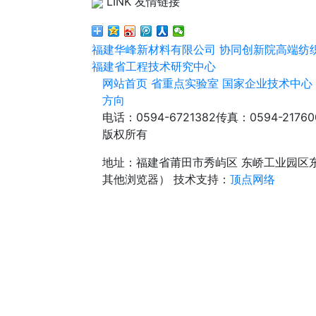
LINK 友情链接
福建华峰新材料有限公司
协同创新院高端纺
福建省工程技术研究中心
网站首页
省重点实验室
国家企业技术中心
方向
电话：0594-6721382
传真：0594-21760
版权所有
地址：福建省莆田市秀屿区 东峤工业园区
其他浏览器）
技术支持：
顶点网络