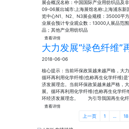
展会概况名称：中国国际产业用纺织品及非织造布
09-06展出城市:上海展馆名称:上海浦东
览中心N1、N2、N3展会规模：3500
业展会预计专业观众数：13000人展品
品；其他产业用纺织品
查看详情
大力发展“绿色纤维”
2018-06-06
核心提示：当前环保政策越来越严格，大力
循环再利用化学纤维(也称再生化学纤维)是
济发展理念。当前环保政策越来越严格，大
展。循环再利用化学纤维(也称再生化学纤维
环经济发展理念。 为引导我国再生化纤
查看详情
上一页
1
...
18