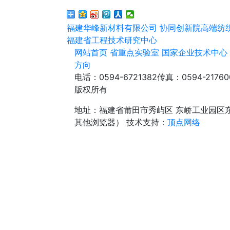
福建华峰新材料有限公司
协同创新院高端纺
福建省工程技术研究中心
网站首页
省重点实验室
国家企业技术中心
方向
电话：0594-6721382
传真：0594-21760
版权所有
地址：福建省莆田市秀屿区 东峤工业园区
其他浏览器）
技术支持：
顶点网络