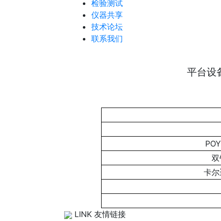
检验测试
仪器共享
技术论坛
联系我们
平台设
POY
双
卡尔
LINK 友情链接