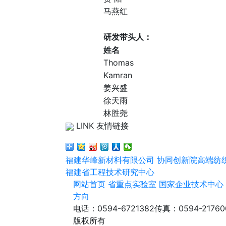
马燕红
研发带头人：
姓名
Thomas
Kamran
姜兴盛
徐天雨
林胜尧
LINK 友情链接
福建华峰新材料有限公司
协同创新院高端纺
福建省工程技术研究中心
网站首页
省重点实验室
国家企业技术中心
方向
电话：0594-6721382
传真：0594-21760
版权所有