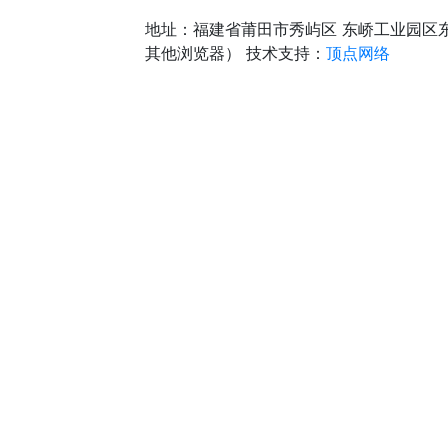
地址：福建省莆田市秀屿区 东峤工业园区
其他浏览器）
技术支持：
顶点网络