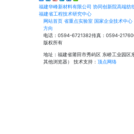
福建华峰新材料有限公司
协同创新院高端纺
福建省工程技术研究中心
网站首页
省重点实验室
国家企业技术中心
方向
电话：0594-6721382
传真：0594-21760
版权所有
地址：福建省莆田市秀屿区 东峤工业园区
其他浏览器）
技术支持：
顶点网络