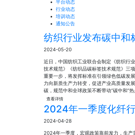
平台动态
行业动态
培训动态
通知公告
纺织行业发布碳中和
2024-05-20
近日，中国纺织工业联合会制定《纺织行
技术规范》《纺织品碳标签技术规范》三
重要一步，将发挥标准在引领绿色低碳发
力向新质生产力转变，促进产业高质量发
碳，规范中和全球政策不断带动“碳中和”
查看详情
2024年一季度化纤
2024-04-28
2024年一季度，宏观政策靠前发力，生