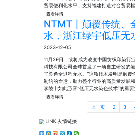
贸易便利化水平，支持福建打造对台贸易
查看详情
NTMT丨颠覆传统
水，浙江绿宇低压无
2023-12-05
11月29日，或将成为改变中国纺织印染
科技有限公司全球首发了一项自主研发的
了染色全过程无水。“这项技术发明是颠覆
制约的命运，助力整个行业的高质量发展和
李陵申如此形容“低压无水染色技术”的重
查看详情
上一页
2
3
LINK 友情链接