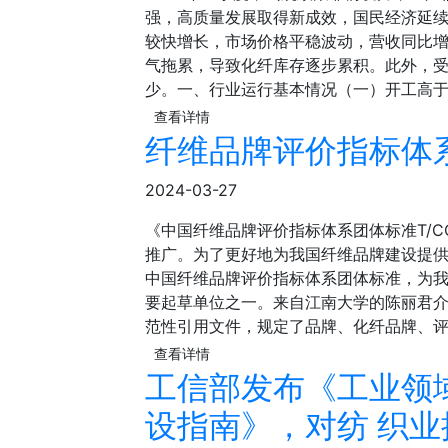
强，高质量发展取得新成效，国民经济延
较快增长，市场价格平稳波动，营收同比增
气拖累，导致化纤库存逐步累积。此外，
少。一、行业运行基本情况（一）开工高
查看详情
纤维品牌评价指标体
2024-03-27
《中国纤维品牌评价指标体系团体标准T/CC
推广。为了更好地为我国纤维品牌建设提
中国纤维品牌评价指标体系团体标准，为
要起草单位之一。来自江南大学的陈丽君
范性引用文件，规定了品牌、化纤品牌、
查看详情
工信部发布《工业领
设指南》，对纺 织业