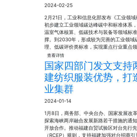
2024-02-25
2月21日，工业和信息化部发布《工业领域
初步建立工业领域碳达峰碳中和标准体系，
温室气体核算、低碳技术与装备等领域标
撑。到2030年，形成较为完善的工业领
理、低碳评价类标准，实现重点行业重点
查看详情
国家四部门发文支持
建纺织服装优势，打
业集群
2024-01-14
1月8日，商务部、中央台办、国家发展改
探索海峡两岸融合发展新路若干措施的通知
开放合作。推动福建自贸试验区对台先行
（RCEP）规则，支持福建加强对台招商