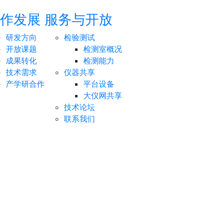
作发展
服务与开放
研发方向
检验测试
开放课题
检测室概况
成果转化
检测能力
技术需求
仪器共享
产学研合作
平台设备
大仪网共享
技术论坛
联系我们