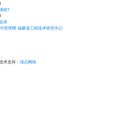
1
涤纺1
1
纺布
与管理网
福建省工程技术研究中心
技术支持：
顶点网络