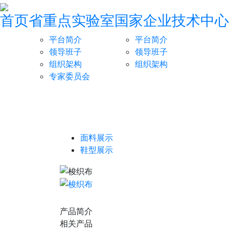
首页
省重点实验室
国家企业技术中心
平台简介
平台简介
领导班子
领导班子
组织架构
组织架构
专家委员会
面料展示
鞋型展示
产品简介
相关产品